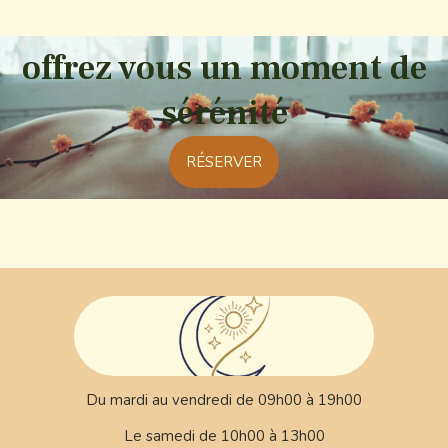
offrez vous un moment de
sérénité
RÉSERVER
Du mardi au vendredi de 09h00 à 19h00
Le samedi de 10h00 à 13h00