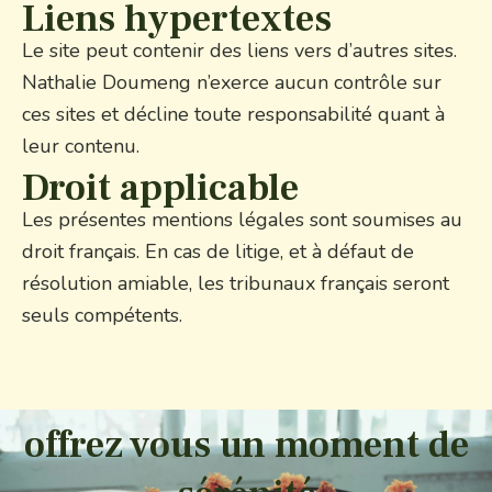
Liens hypertextes
Le site peut contenir des liens vers d’autres sites.
Nathalie Doumeng n’exerce aucun contrôle sur
ces sites et décline toute responsabilité quant à
leur contenu.
Droit applicable
Les présentes mentions légales sont soumises au
droit français. En cas de litige, et à défaut de
résolution amiable, les tribunaux français seront
seuls compétents.
offrez vous un moment de