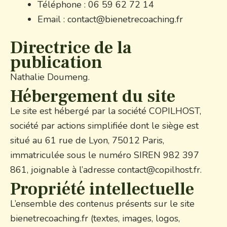
Téléphone : 06 59 62 72 14
Email : contact@bienetrecoaching.fr
Directrice de la
publication
Nathalie Doumeng.
Hébergement du site
Le site est hébergé par la société COPILHOST,
société par actions simplifiée dont le siège est
situé au 61 rue de Lyon, 75012 Paris,
immatriculée sous le numéro SIREN 982 397
861, joignable à l’adresse contact@copilhost.fr.
Propriété intellectuelle
L’ensemble des contenus présents sur le site
bienetrecoaching.fr (textes, images, logos,