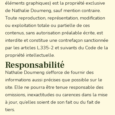
éléments graphiques) est la propriété exclusive
de Nathalie Doumeng, sauf mention contraire.
Toute reproduction, représentation, modification
ou exploitation totale ou partielle de ces
contenus, sans autorisation préalable écrite, est
interdite et constitue une contrefaçon sanctionnée
par les articles L.335-2 et suivants du Code de la
propriété intellectuelle.
Responsabilité
Nathalie Doumeng s’efforce de fournir des
informations aussi précises que possible sur le
site. Elle ne pourra être tenue responsable des
omissions, inexactitudes ou carences dans la mise
à jour, qu’elles soient de son fait ou du fait de
tiers.